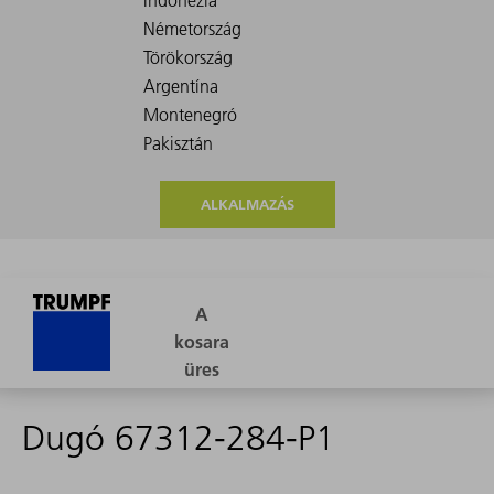
ALKALMAZÁS
Dugó 67312-284-P1