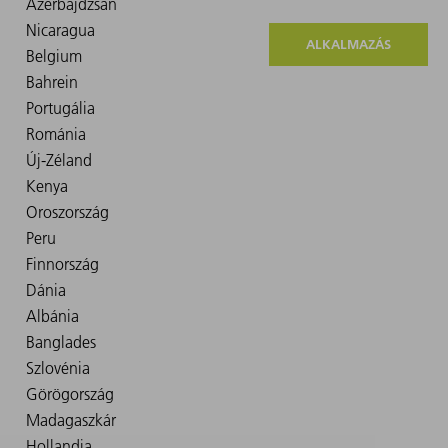
ALKALMAZÁS