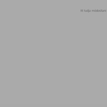
Itt tudja módosítani