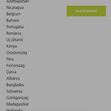
ALKALMAZÁS