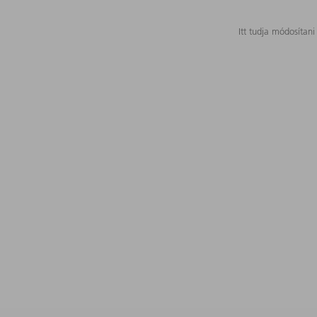
Itt tudja módosítani