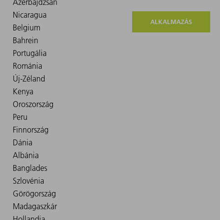
ALKALMAZÁS