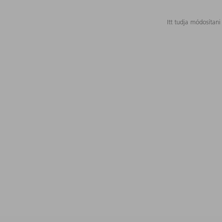
Itt tudja módosítani