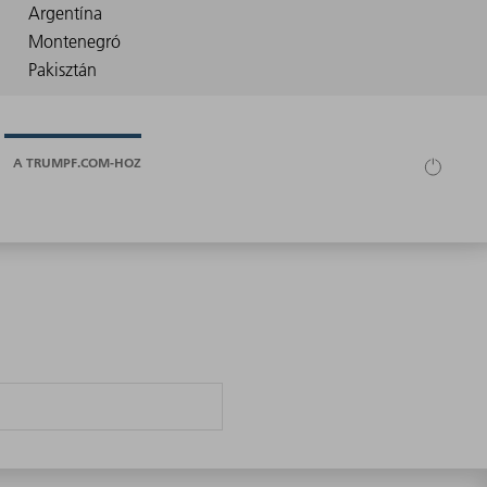
A TRUMPF.COM-HOZ