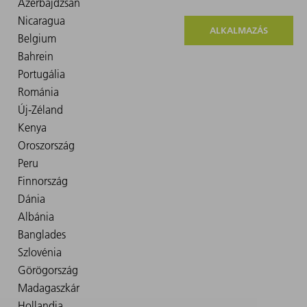
ALKALMAZÁS