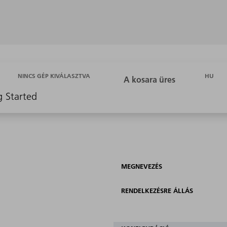
HU
NINCS GÉP KIVÁLASZTVA
g Started
MEGNEVEZÉS
RENDELKEZÉSRE ÁLLÁS