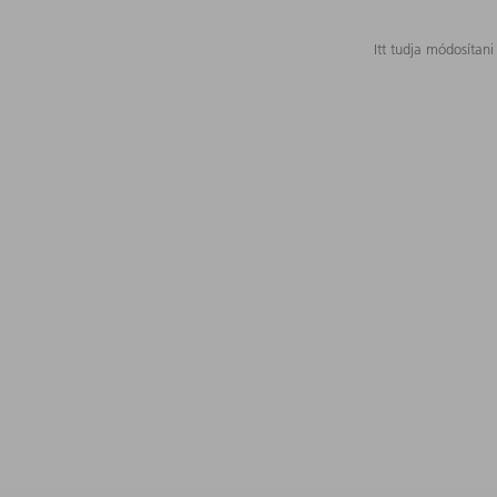
Itt tudja módosítani