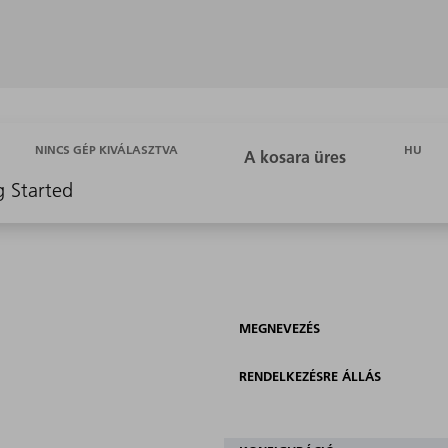
HU
NINCS GÉP KIVÁLASZTVA
g Started
MEGNEVEZÉS
RENDELKEZÉSRE ÁLLÁS