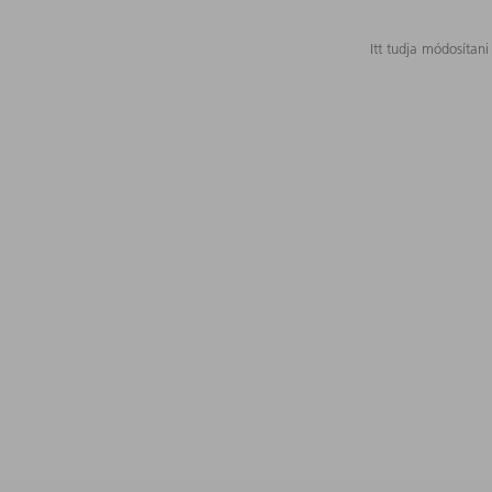
Itt tudja módosítani