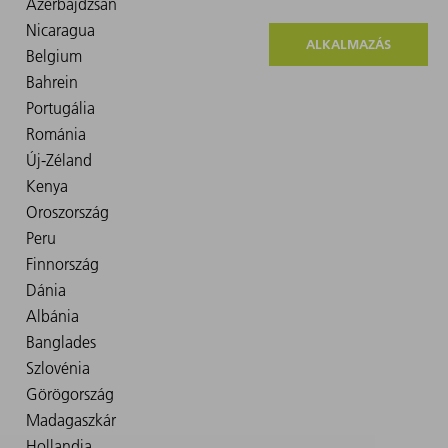
ALKALMAZÁS