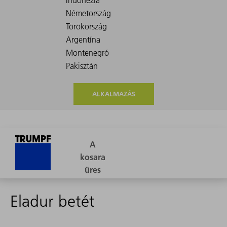
ALKALMAZÁS
Eladur betét