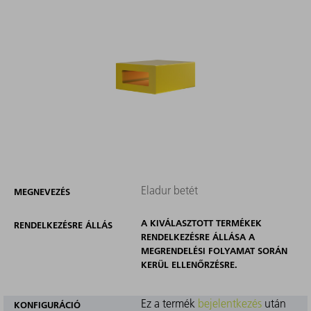
Eladur betét
MEGNEVEZÉS
A KIVÁLASZTOTT TERMÉKEK
RENDELKEZÉSRE ÁLLÁS
RENDELKEZÉSRE ÁLLÁSA A
MEGRENDELÉSI FOLYAMAT SORÁN
KERÜL ELLENŐRZÉSRE.
Ez a termék
bejelentkezés
után
KONFIGURÁCIÓ