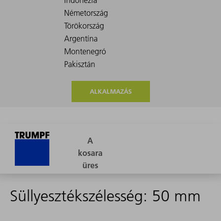
ALKALMAZÁS
Süllyesztékszélesség: 50 mm