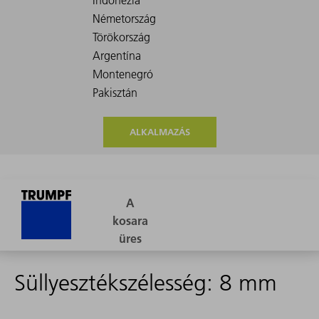
ALKALMAZÁS
Süllyesztékszélesség: 8 mm