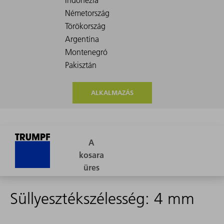
ALKALMAZÁS
Süllyesztékszélesség: 4 mm