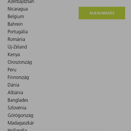
ALKALMAZÁS