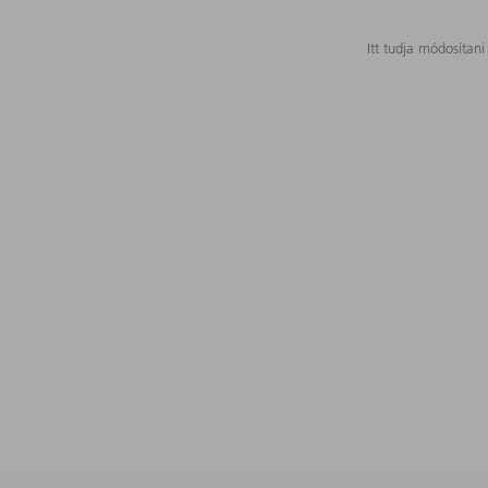
Itt tudja módosítani