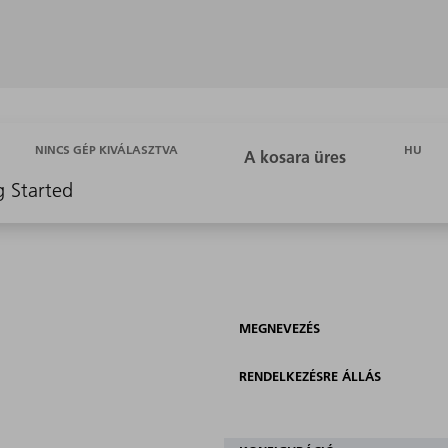
HU
NINCS GÉP KIVÁLASZTVA
g Started
MEGNEVEZÉS
RENDELKEZÉSRE ÁLLÁS