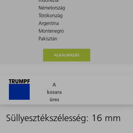
ALKALMAZÁS
Süllyesztékszélesség: 16 mm