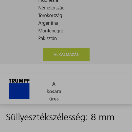
ALKALMAZÁS
Süllyesztékszélesség: 8 mm