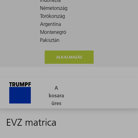
ALKALMAZÁS
EVZ matrica