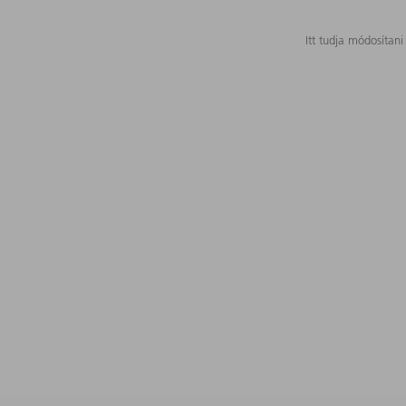
Itt tudja módosítani