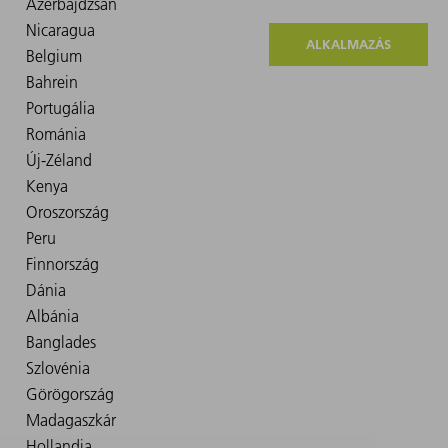
ALKALMAZÁS