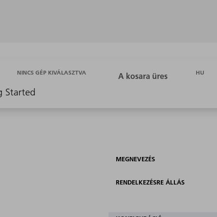
HU
NINCS GÉP KIVÁLASZTVA
g Started
MEGNEVEZÉS
RENDELKEZÉSRE ÁLLÁS