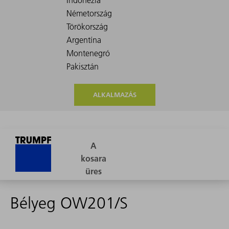
ALKALMAZÁS
Bélyeg OW201/S