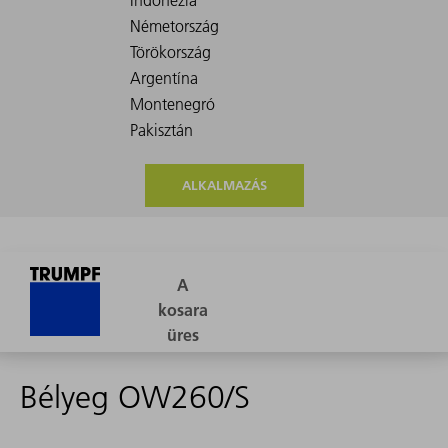
ALKALMAZÁS
Bélyeg OW260/S