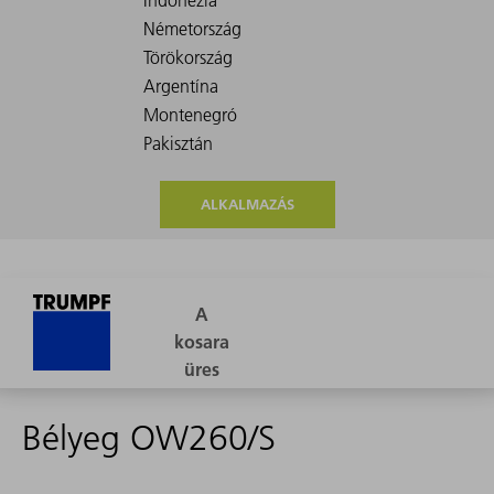
ALKALMAZÁS
Bélyeg OW260/S