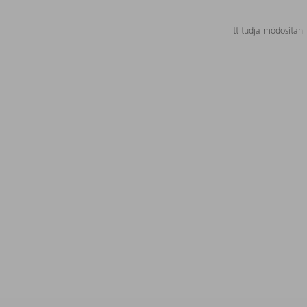
Itt tudja módosítani