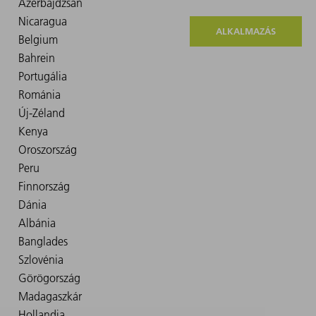
ALKALMAZÁS