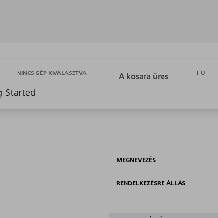
HU
NINCS GÉP KIVÁLASZTVA
g Started
MEGNEVEZÉS
RENDELKEZÉSRE ÁLLÁS