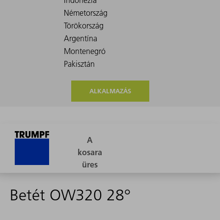
ALKALMAZÁS
Betét OW320 28°