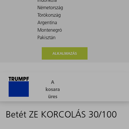
ALKALMAZÁS
Betét ZE KORCOLÁS 30/100