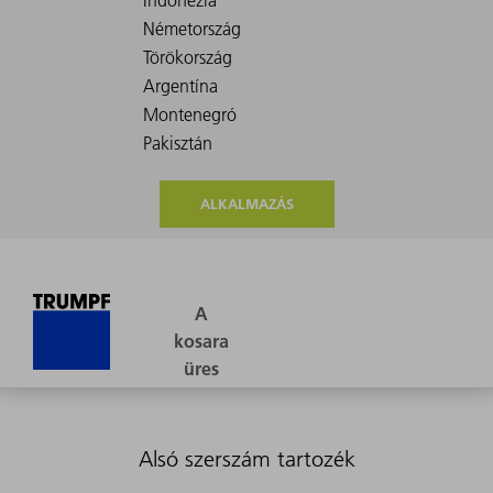
ALKALMAZÁS
Alsó szerszám tartozék