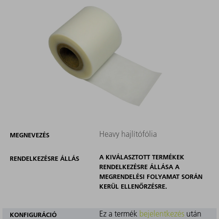
Heavy hajlítófólia
MEGNEVEZÉS
A KIVÁLASZTOTT TERMÉKEK
RENDELKEZÉSRE ÁLLÁS
RENDELKEZÉSRE ÁLLÁSA A
MEGRENDELÉSI FOLYAMAT SORÁN
KERÜL ELLENŐRZÉSRE.
Ez a termék
bejelentkezés
után
KONFIGURÁCIÓ