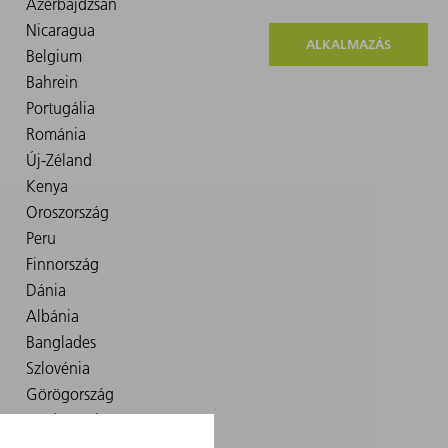
ALKALMAZÁS