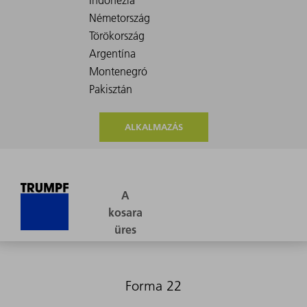
ALKALMAZÁS
Forma 22