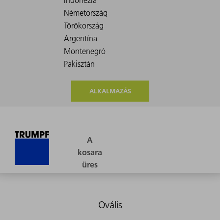
ALKALMAZÁS
Ovális