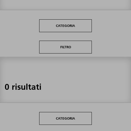
CATEGORIA
FILTRO
0 risultati
CATEGORIA