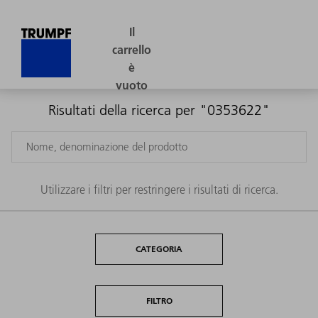
Risultati della ricerca per "0353622"
Utilizzare i filtri per restringere i risultati di ricerca.
CATEGORIA
FILTRO