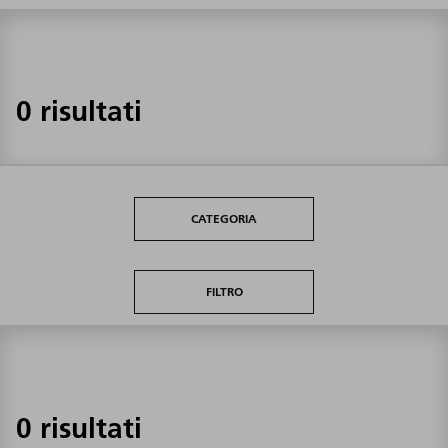
0 risultati
CATEGORIA
FILTRO
0 risultati