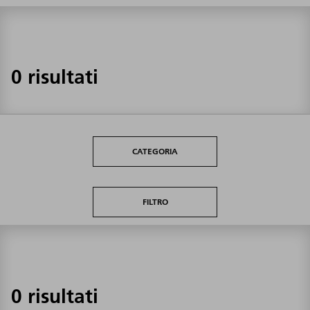
0 risultati
CATEGORIA
FILTRO
0 risultati