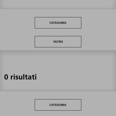
CATEGORIA
FILTRO
0 risultati
CATEGORIA