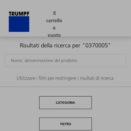
Risultati della ricerca per "0370005"
Utilizzare i filtri per restringere i risultati di ricerca.
CATEGORIA
FILTRO