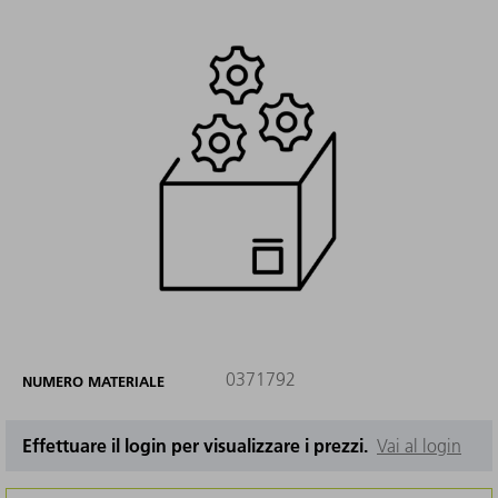
0371792
NUMERO MATERIALE
Effettuare il login per visualizzare i prezzi.
Vai al login