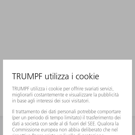
INFORMAZIONE