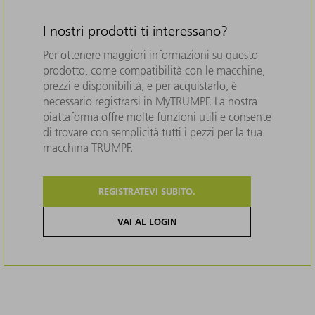
I nostri prodotti ti interessano?
Per ottenere maggiori informazioni su questo
prodotto, come compatibilità con le macchine,
prezzi e disponibilità, e per acquistarlo, è
necessario registrarsi in MyTRUMPF. La nostra
piattaforma offre molte funzioni utili e consente
di trovare con semplicità tutti i pezzi per la tua
macchina TRUMPF.
REGISTRATEVI SUBITO.
VAI AL LOGIN