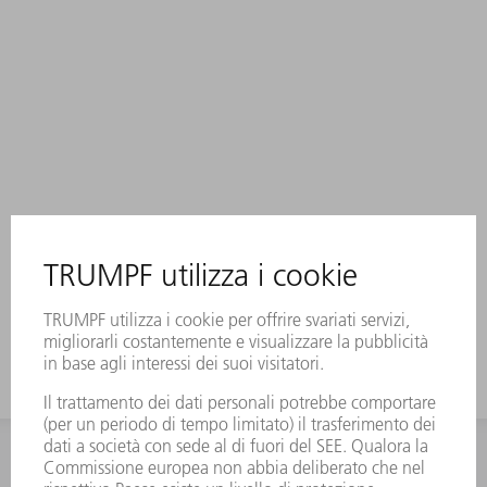
INFORMAZIONE