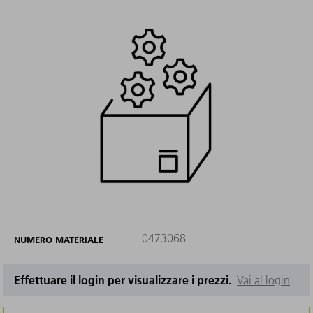
0473068
NUMERO MATERIALE
Effettuare il login per visualizzare i prezzi.
Vai al login