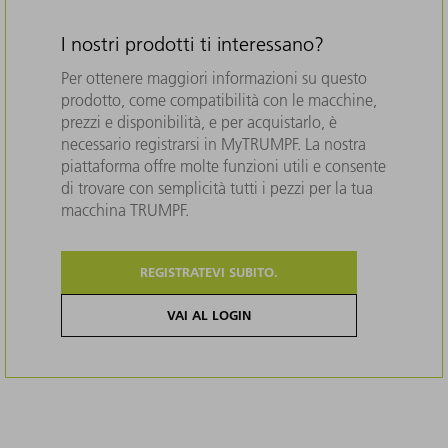
I nostri prodotti ti interessano?
Per ottenere maggiori informazioni su questo
prodotto, come compatibilità con le macchine,
prezzi e disponibilità, e per acquistarlo, è
necessario registrarsi in MyTRUMPF. La nostra
piattaforma offre molte funzioni utili e consente
di trovare con semplicità tutti i pezzi per la tua
macchina TRUMPF.
REGISTRATEVI SUBITO.
VAI AL LOGIN