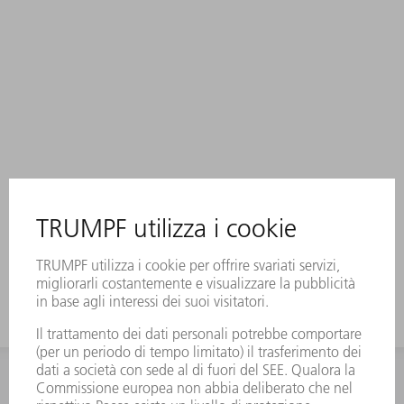
INFORMAZIONE