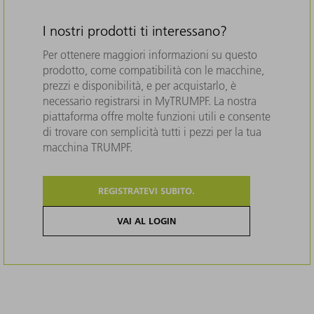
I nostri prodotti ti interessano?
Per ottenere maggiori informazioni su questo
prodotto, come compatibilità con le macchine,
prezzi e disponibilità, e per acquistarlo, è
necessario registrarsi in MyTRUMPF. La nostra
piattaforma offre molte funzioni utili e consente
di trovare con semplicità tutti i pezzi per la tua
macchina TRUMPF.
REGISTRATEVI SUBITO.
VAI AL LOGIN