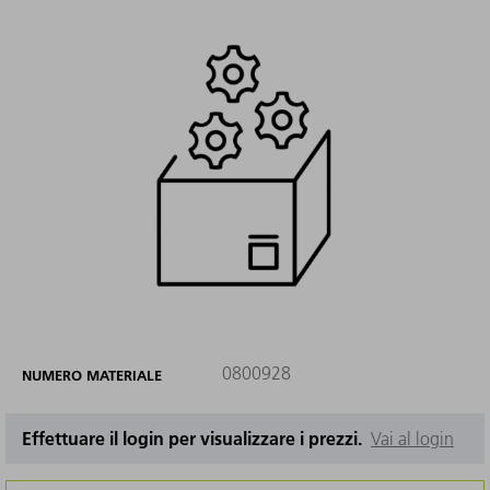
0800928
NUMERO MATERIALE
Effettuare il login per visualizzare i prezzi.
Vai al login