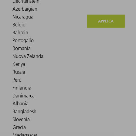
APPLICA