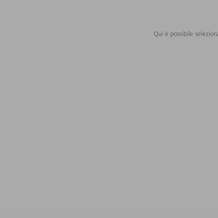
Qui è possibile selezion