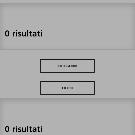
0 risultati
CATEGORIA
FILTRO
0 risultati