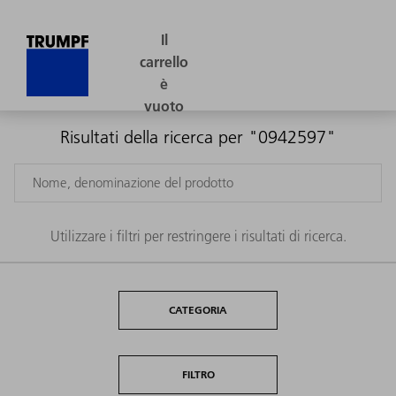
Risultati della ricerca per "0942597"
Utilizzare i filtri per restringere i risultati di ricerca.
CATEGORIA
FILTRO