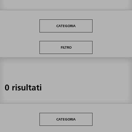
CATEGORIA
FILTRO
0 risultati
CATEGORIA