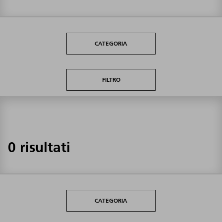
CATEGORIA
FILTRO
0 risultati
CATEGORIA