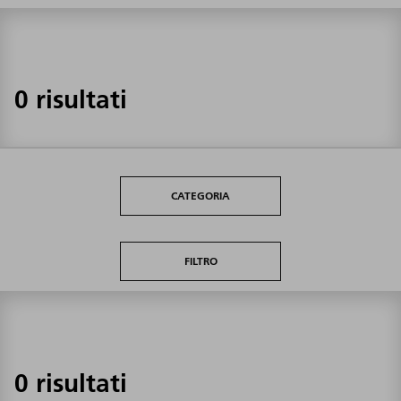
0 risultati
CATEGORIA
FILTRO
0 risultati