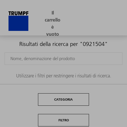
Risultati della ricerca per "0921504"
Utilizzare i filtri per restringere i risultati di ricerca.
CATEGORIA
FILTRO