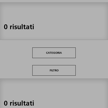
0 risultati
CATEGORIA
FILTRO
0 risultati