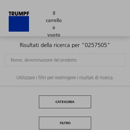
Risultati della ricerca per "0257505"
Utilizzare i filtri per restringere i risultati di ricerca.
CATEGORIA
FILTRO