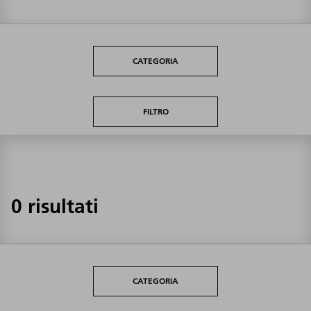
CATEGORIA
FILTRO
0 risultati
CATEGORIA