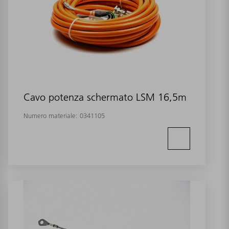
Cavo potenza schermato LSM 16,5m
Numero materiale:
0341105