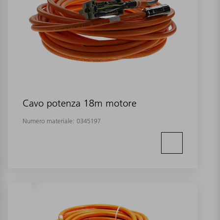
Cavo potenza 18m motore
Numero materiale:
0345197