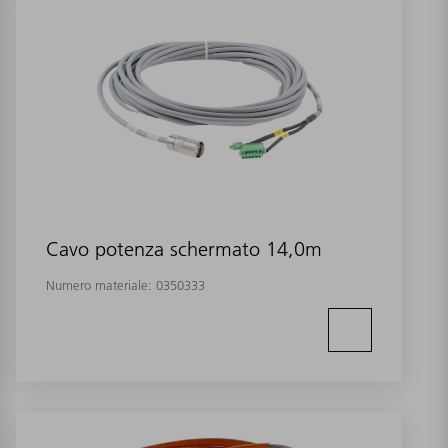
Cavo potenza schermato 14,0m
Numero materiale:
0350333