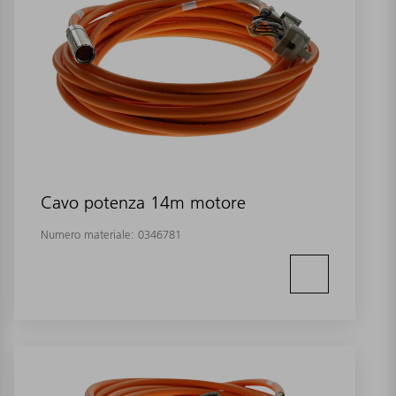
Cavo potenza 14m motore
Numero materiale:
0346781