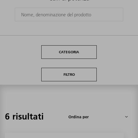
CATEGORIA
FILTRO
6 risultati