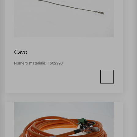
Cavo
Numero materiale:
1509990