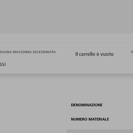
I
SSUNA MACCHINA SELEZIONATA
ssi
DENOMINAZIONE
NUMERO MATERIALE