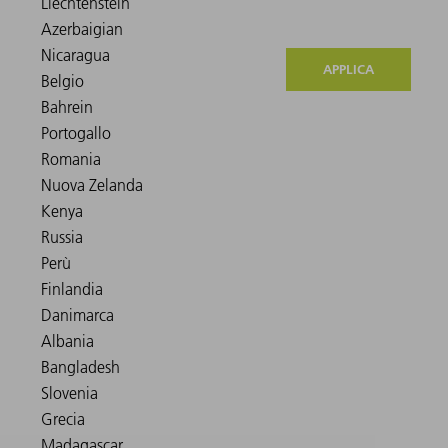
APPLICA