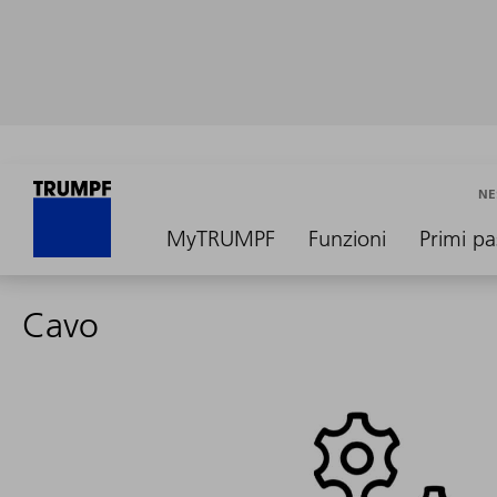
NE
MyTRUMPF
Funzioni
Primi pa
Cavo