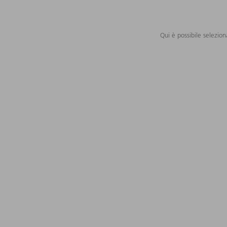
Qui è possibile selezion