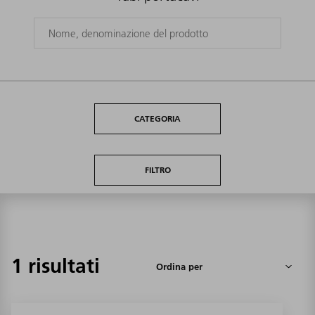
CATEGORIA
FILTRO
1 risultati