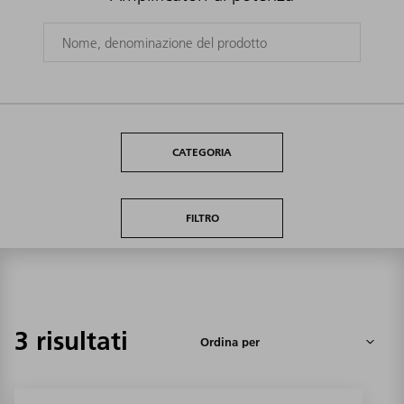
CATEGORIA
FILTRO
3 risultati