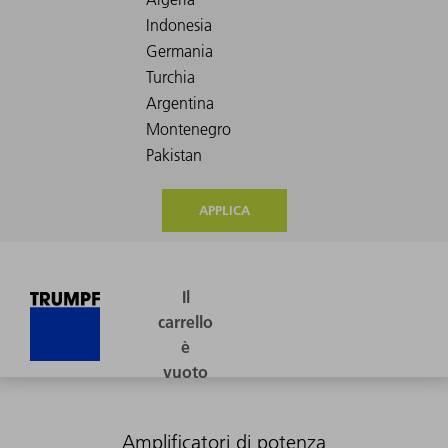
APPLICA
Amplificatori di potenza