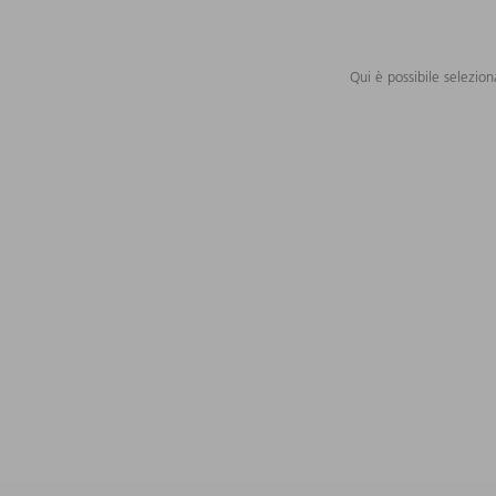
Qui è possibile selezion