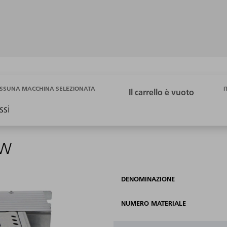
I
SSUNA MACCHINA SELEZIONATA
ssi
kW
DENOMINAZIONE
NUMERO MATERIALE