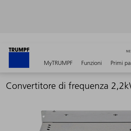
NE
MyTRUMPF
Funzioni
Primi pa
Convertitore di frequenza 2,2