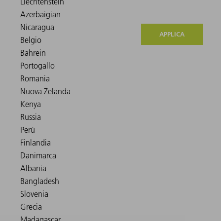
APPLICA