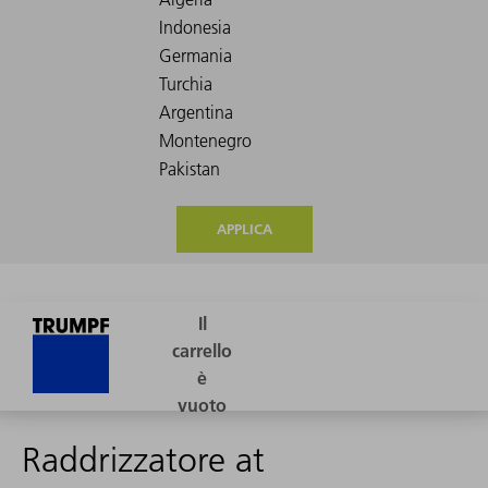
APPLICA
Raddrizzatore at