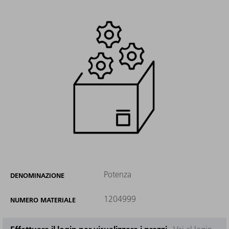
Potenza
DENOMINAZIONE
1204999
NUMERO MATERIALE