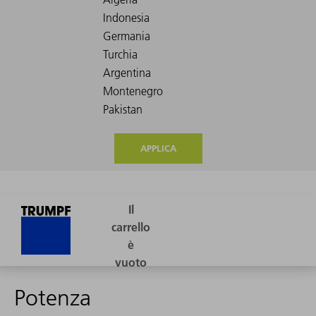
APPLICA
Potenza