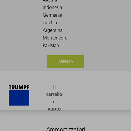
APPLICA
Ammortizzatori