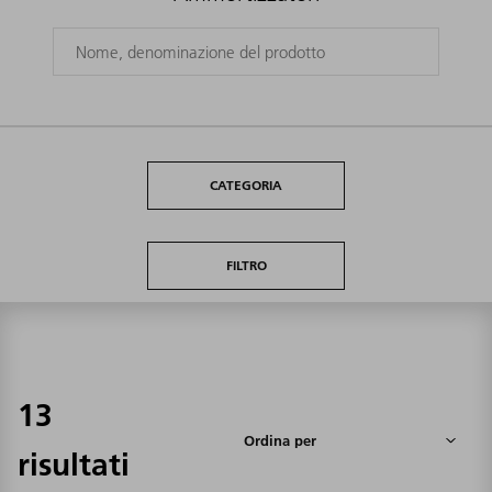
CATEGORIA
FILTRO
13
risultati