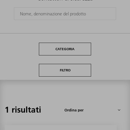
CATEGORIA
FILTRO
1 risultati