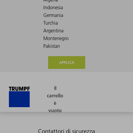
APPLICA
Contattori di sicurezza