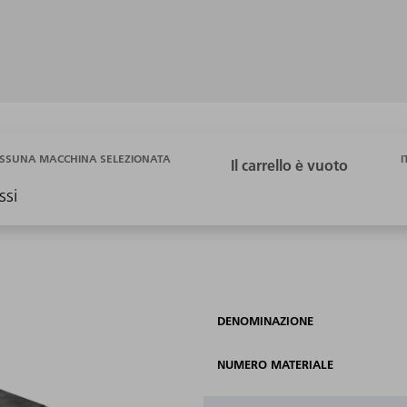
I
SSUNA MACCHINA SELEZIONATA
ssi
DENOMINAZIONE
NUMERO MATERIALE