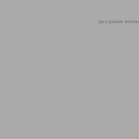
Qui è possibile selezion