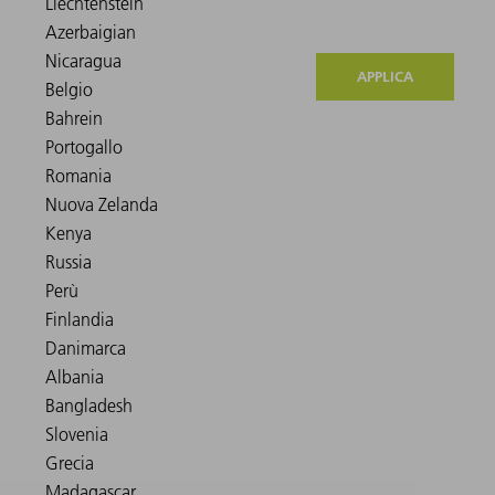
APPLICA