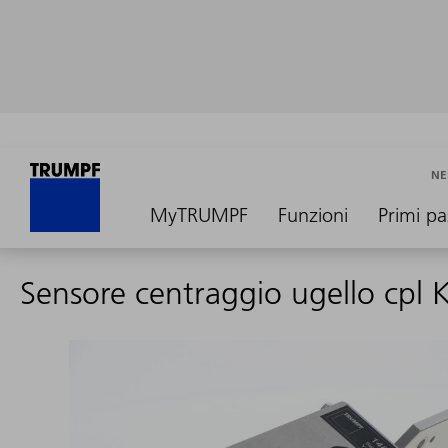
NE
MyTRUMPF
Funzioni
Primi pa
Sensore centraggio ugello cpl 