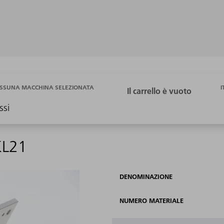
I
SSUNA MACCHINA SELEZIONATA
ssi
KL21
DENOMINAZIONE
NUMERO MATERIALE