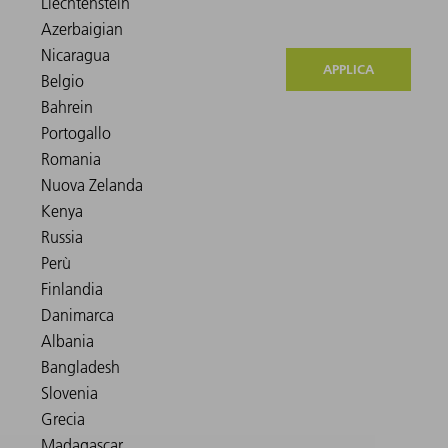
APPLICA