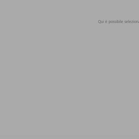
Qui è possibile selezion