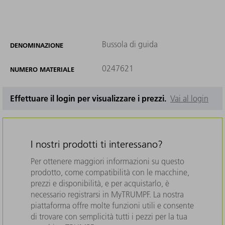
Bussola di guida
DENOMINAZIONE
0247621
NUMERO MATERIALE
Effettuare il login per visualizzare i prezzi.
Vai al login
I nostri prodotti ti interessano?
Per ottenere maggiori informazioni su questo
prodotto, come compatibilità con le macchine,
prezzi e disponibilità, e per acquistarlo, è
necessario registrarsi in MyTRUMPF. La nostra
piattaforma offre molte funzioni utili e consente
di trovare con semplicità tutti i pezzi per la tua