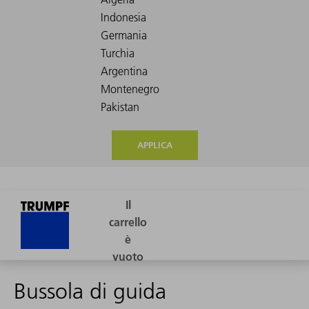
APPLICA
Bussola di guida