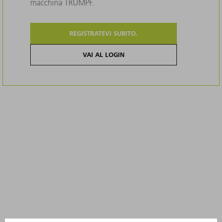
macchina TRUMPF.
REGISTRATEVI SUBITO.
VAI AL LOGIN