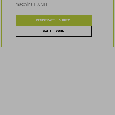
macchina TRUMPF.
REGISTRATEVI SUBITO.
VAI AL LOGIN