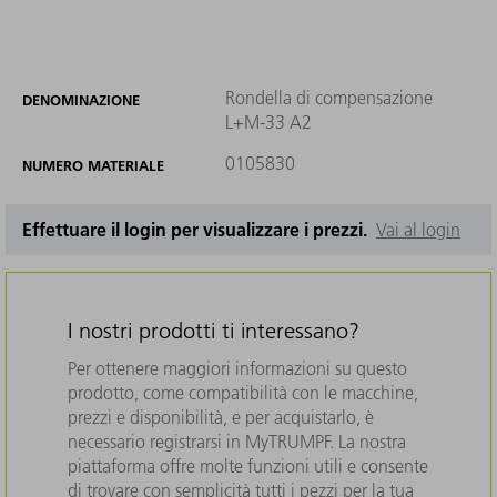
Rondella di compensazione
DENOMINAZIONE
L+M-33 A2
0105830
NUMERO MATERIALE
Effettuare il login per visualizzare i prezzi.
Vai al login
I nostri prodotti ti interessano?
Per ottenere maggiori informazioni su questo
prodotto, come compatibilità con le macchine,
prezzi e disponibilità, e per acquistarlo, è
necessario registrarsi in MyTRUMPF. La nostra
piattaforma offre molte funzioni utili e consente
di trovare con semplicità tutti i pezzi per la tua