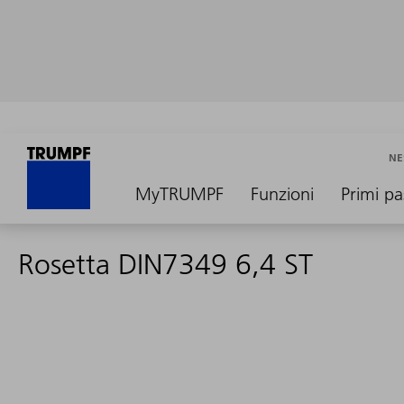
NE
MyTRUMPF
Funzioni
Primi pa
Rosetta DIN7349 6,4 ST