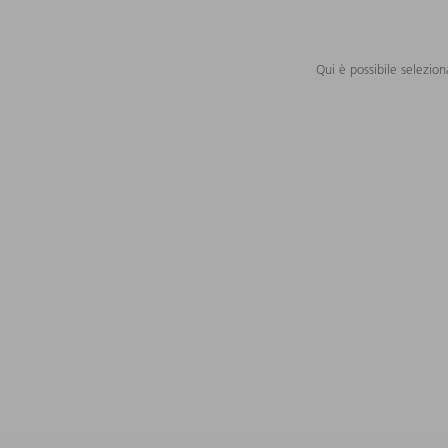
Qui è possibile selezion