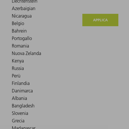
APPLICA