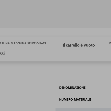
I
SSUNA MACCHINA SELEZIONATA
ssi
DENOMINAZIONE
NUMERO MATERIALE