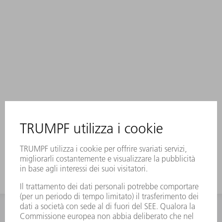
INFORMAZIONE