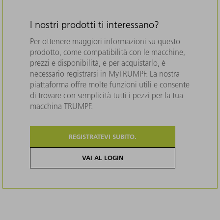
I nostri prodotti ti interessano?
Per ottenere maggiori informazioni su questo
prodotto, come compatibilità con le macchine,
prezzi e disponibilità, e per acquistarlo, è
necessario registrarsi in MyTRUMPF. La nostra
piattaforma offre molte funzioni utili e consente
di trovare con semplicità tutti i pezzi per la tua
macchina TRUMPF.
REGISTRATEVI SUBITO.
VAI AL LOGIN