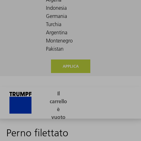
APPLICA
Perno filettato