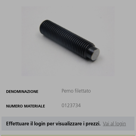
Perno filettato
DENOMINAZIONE
0123734
NUMERO MATERIALE
Effettuare il login per visualizzare i prezzi.
Vai al login